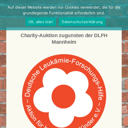
Auf dieser Website werden nur Cookies verwendet, die für die
grundlegende Funktionalität erforderlich sind.
OK, alles klar!
Datenschutzerklärung
Charity-Auktion zugunsten der DLFH
Mannheim