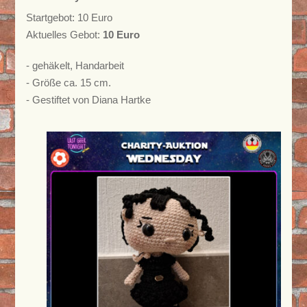
Startgebot: 10 Euro
Aktuelles Gebot:
10 Euro
- gehäkelt, Handarbeit
- Größe ca. 15 cm.
- Gestiftet von Diana Hartke