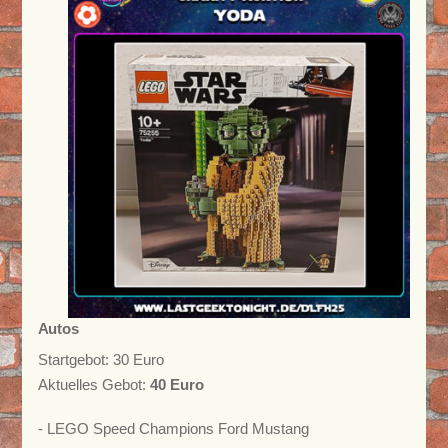
Autos
Startgebot: 30 Euro
Aktuelles Gebot:
40 Euro
- LEGO Speed Champions Ford Mustang