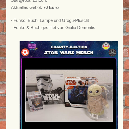
Startgebot: 25 Euro
Aktuelles Gebot:
70 Euro
- Funko, Buch, Lampe und Grogu-Plüsch!
- Funko & Buch gestiftet von Giulio Demontis