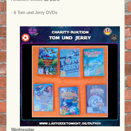
- 6 Tom und Jerry DVDs
Wednesday