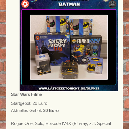
Star Wars Filme
Startgebot: 20 Euro
Aktuelles Gebot:
30 Euro
Rogue One, Solo, Episode IV-IX (Blu-ray, z.T. Special