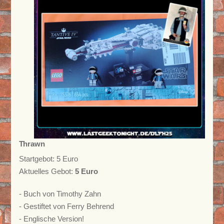
Thrawn
Startgebot: 5 Euro
Aktuelles Gebot:
5 Euro
- Buch von Timothy Zahn
- Gestiftet von Ferry Behrend
- Englische Version!