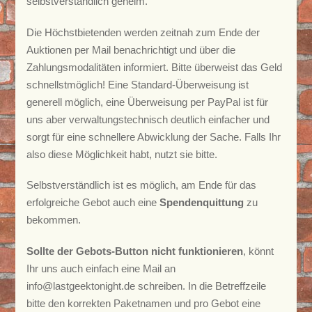
selbstverständlich geheim.
Die Höchstbietenden werden zeitnah zum Ende der
Auktionen per Mail benachrichtigt und über die
Zahlungsmodalitäten informiert. Bitte überweist das Geld
schnellstmöglich! Eine Standard-Überweisung ist
generell möglich, eine Überweisung per PayPal ist für
uns aber verwaltungstechnisch deutlich einfacher und
sorgt für eine schnellere Abwicklung der Sache. Falls Ihr
also diese Möglichkeit habt, nutzt sie bitte.
Selbstverständlich ist es möglich, am Ende für das
erfolgreiche Gebot auch eine
Spendenquittung
zu
bekommen.
Sollte der Gebots-Button nicht funktionieren
, könnt
Ihr uns auch einfach eine Mail an
info@lastgeektonight.de schreiben. In die Betreffzeile
bitte den korrekten Paketnamen und pro Gebot eine