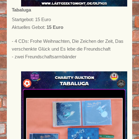
Tabaluga
Startgebot: 15 Euro
Aktuelles Gebot:
15 Euro
- 4 CDs: Frohe Weihnachten, Die Zeichen der Zeit, Das
verschenkte Glück und Es lebe die Freundschaft
- zwei Freundschaftsarmbänder