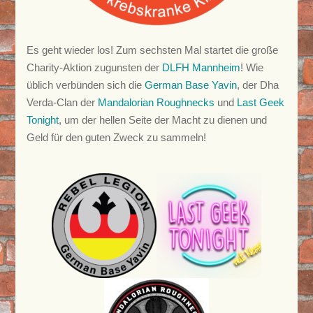
Es geht wieder los! Zum sechsten Mal startet die große
Charity-Aktion zugunsten der
DLFH Mannheim
! Wie
üblich verbünden sich die
German Base Yavin
, der Dha
Verda-Clan der
Mandalorian Roughnecks
und
Last Geek
Tonight
, um der hellen Seite der Macht zu dienen und
Geld für den guten Zweck zu sammeln!