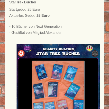
StarTrek Bücher
Startgebot: 25 Euro
Aktuelles Gebot:
25 Euro
- 10 Bücher von Next Generation
- Gestiftet von Mitglied Alexander