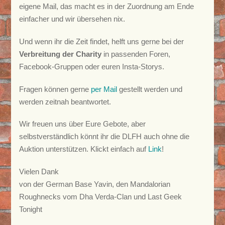
eigene Mail, das macht es in der Zuordnung am Ende
einfacher und wir übersehen nix.
Und wenn ihr die Zeit findet, helft uns gerne bei der
Verbreitung der Charity
in passenden Foren,
Facebook-Gruppen oder euren Insta-Storys.
Fragen können gerne
per Mail
gestellt werden und
werden zeitnah beantwortet.
Wir freuen uns über Eure Gebote, aber
selbstverständlich könnt ihr die DLFH auch ohne die
Auktion unterstützen. Klickt einfach auf
Link
!
Vielen Dank
von der German Base Yavin, den Mandalorian
Roughnecks vom Dha Verda-Clan und Last Geek
Tonight