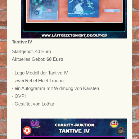
Tantive IV
Startgebot: 40 Euro
Aktuelles Gebot:
60 Euro
- Lego Modell der Tantive IV
- zwei Rebel Fleet Trooper
- ein Autogramm mit Widmung von Karsten
- OVP!
- Gestiftet von Lothar